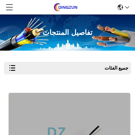
تفاصيل المنتجات
جميع الفئات