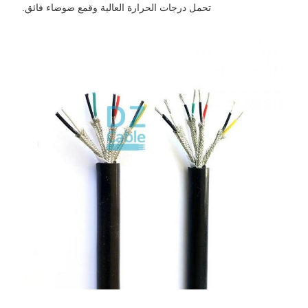
تحمل درجات الحرارة العالية وقمع ضوضاء فائق.