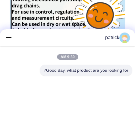
patrick
9:30 AM
Good day, what product are you looking for?