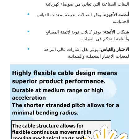
البيئات الصناعية التي تعاني من ضوضاء كهربائية
أنظمة الأجهزة:
يوفر اتصالات مدرعة لمعدات القياس
الحساسة
شبكات الأتمتة:
يوفر كابلات قوية لأتمتة المصانع
وأنظمة التحكم في العمليات
الاختبار والقياس:
يوفر نقل إشارات عالي النزاهة
لمعدات الاختبار المعملية والميدانية