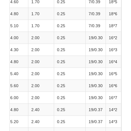
4.60
1.70
0.25
7/0.39
5*18
4.80
1.70
0.25
7/0.39
6*18
5.10
1.70
0.25
7/0.39
7*18
4.00
2.00
0.25
19/0.30
2*16
4.30
2.00
0.25
19/0.30
3*16
4.80
2.00
0.25
19/0.30
4*16
5.40
2.00
0.25
19/0.30
5*16
5.60
2.00
0.25
19/0.30
6*16
6.00
2.00
0.25
19/0.30
7*16
4.80
2.40
0.25
19/0.37
2*14
5.20
2.40
0.25
19/0.37
3*14