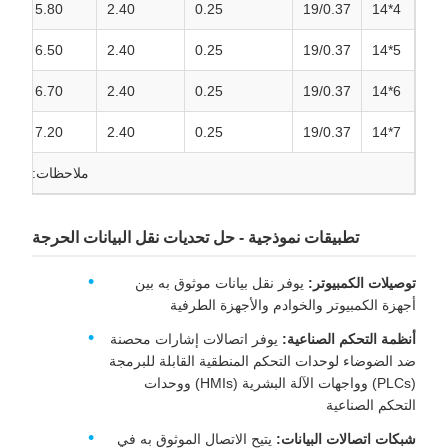
5.80
2.40
0.25
19/0.37
4*14
6.50
2.40
0.25
19/0.37
5*14
6.70
2.40
0.25
19/0.37
6*14
7.20
2.40
0.25
19/0.37
7*14
ملاحظات: يمكن 
تطبيقات نموذجية - حل تحديات نقل البيانات الحرجة
توصيلات الكمبيوتر:
يوفر نقل بيانات موثوق به بين
أجهزة الكمبيوتر والخوادم والأجهزة الطرفية
أنظمة التحكم الصناعية:
يوفر اتصالات إشارات محصنة
ضد الضوضاء لوحدات التحكم المنطقية القابلة للبرمجة
(PLCs) وواجهات الآلة البشرية (HMIs) ووحدات
التحكم الصناعية
شبكات اتصالات البيانات:
يتيح الاتصال الموثوق به في