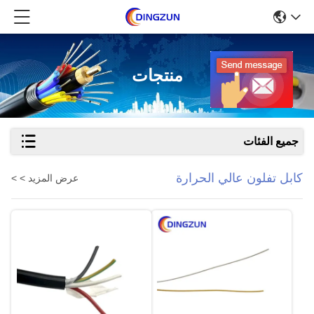
منتجات
جميع الفئات
كابل تفلون عالي الحرارة
عرض المزيد > >