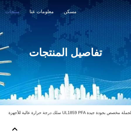
مسكن
معلومات عنا
منتجات
تفاصيل المنتجات