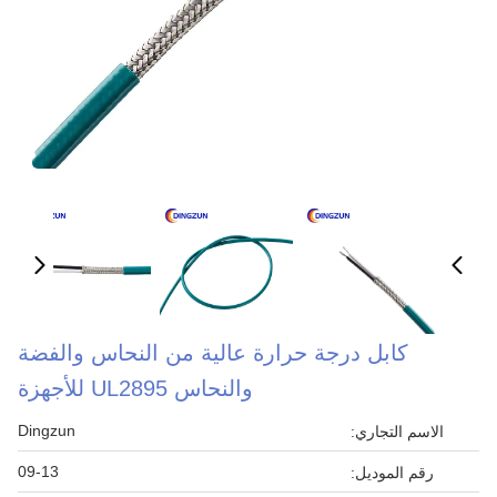
كابل درجة حرارة عالية من النحاس والفضة
والنحاس UL2895 للأجهزة
Dingzun
الاسم التجاري:
09-13
رقم الموديل: