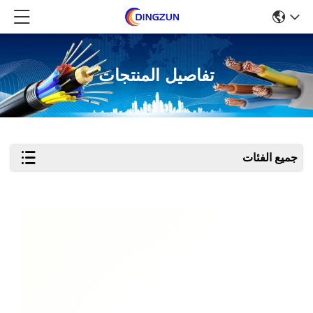
تفاصيل المنتجات
جميع الفئات