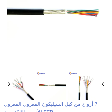
7 أزواج من كبل السيليكون المعزول المعزول