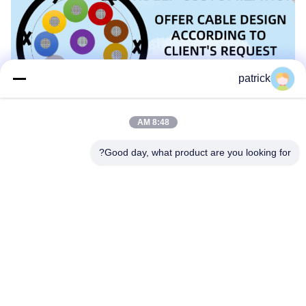
patrick
8:48 AM
Good day, what product are you looking for?