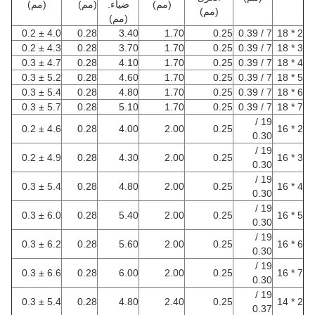
(مم)
ضياء.
(مم)
(مم)
(مم)
(مم)
4.0 ± 0.2
0.28
3.40
1.70
0.25
7 / 0.39
2 * 18
4.3 ± 0.2
0.28
3.70
1.70
0.25
7 / 0.39
3 * 18
4.7 ± 0.3
0.28
4.10
1.70
0.25
7 / 0.39
4 * 18
5.2 ± 0.3
0.28
4.60
1.70
0.25
7 / 0.39
5 * 18
5.4 ± 0.3
0.28
4.80
1.70
0.25
7 / 0.39
6 * 18
5.7 ± 0.3
0.28
5.10
1.70
0.25
7 / 0.39
7 * 18
19 /
4.6 ± 0.2
0.28
4.00
2.00
0.25
2 * 16
0.30
19 /
4.9 ± 0.2
0.28
4.30
2.00
0.25
3 * 16
0.30
19 /
5.4 ± 0.3
0.28
4.80
2.00
0.25
4 * 16
0.30
19 /
6.0 ± 0.3
0.28
5.40
2.00
0.25
5 * 16
0.30
19 /
6.2 ± 0.3
0.28
5.60
2.00
0.25
6 * 16
0.30
19 /
6.6 ± 0.3
0.28
6.00
2.00
0.25
7 * 16
0.30
19 /
5.4 ± 0.3
0.28
4.80
2.40
0.25
2 * 14
0.37