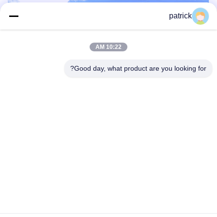
patrick
10:22 AM
Good day, what product are you looking for?