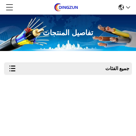
تفاصيل المنتجات
جميع الفئات