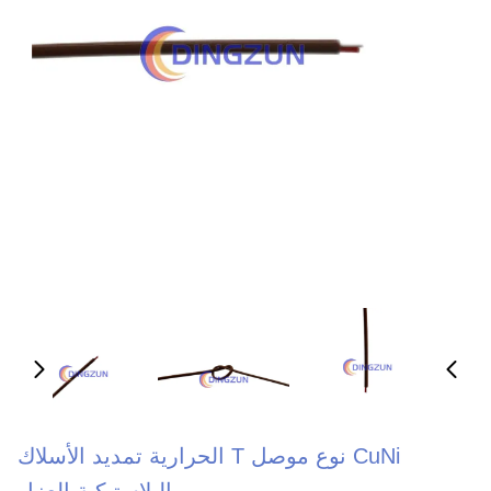
CuNi نوع موصل T الحرارية تمديد الأسلاك