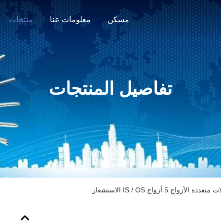
مسكن
معلومات عنا
منتجات
تفاصيل المنتجات