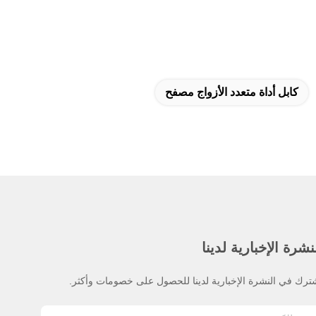
كابل أداة متعدد الأزواج مصفح
نشرة الإخبارية لدينا
ترك في النشرة الإخبارية لدينا للحصول على خصومات وأكثر.