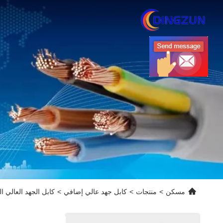
مسكن
>
منتجات
>
كابل جهد عالي إضافي
>
كابل الجهد العالي 