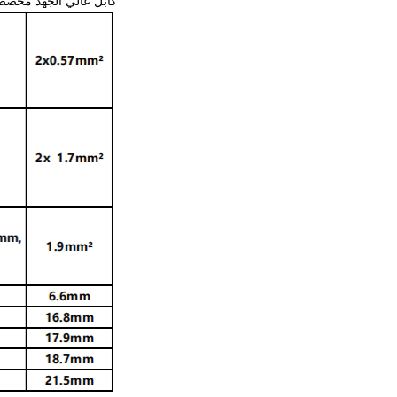
كابل عالي الجهد مخصص ل