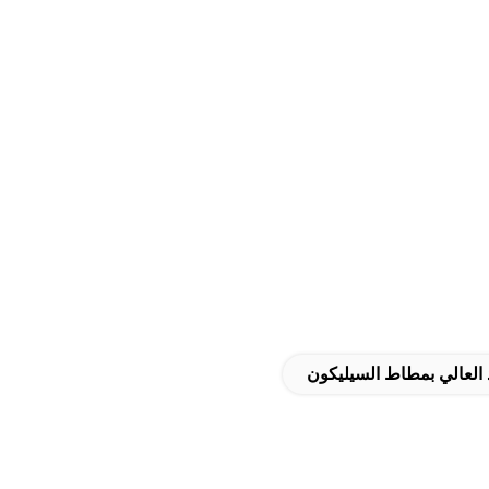
العالي بمطاط السيليكون