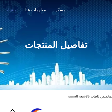
مسكن
معلومات عنا
منتجات
تفاصيل المنتجات
المخصص للطب بالأشعة السينية