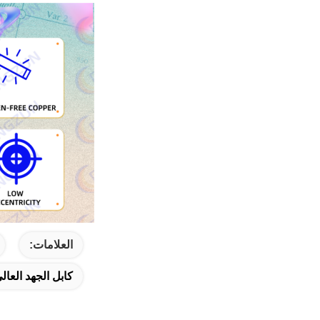
العلامات:
كابل الجهد العا