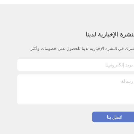
نشرة الإخبارية لدينا
ترك في النشرة الإخبارية لدينا للحصول على خصومات وأكثر.
اتصل بنا