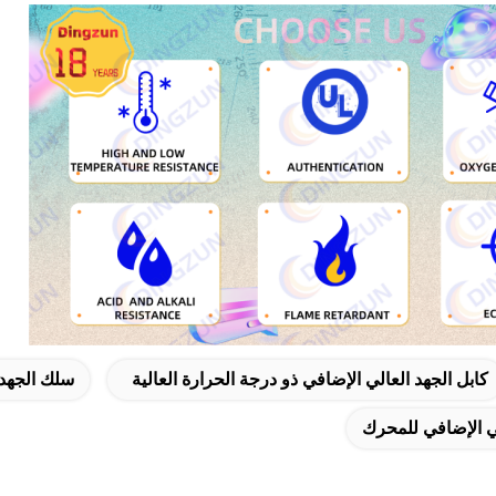
كابل الجهد العالي الإضافي ذو درجة الحرارة العالية
سلك الجهد 
لي الإضافي للمحرك