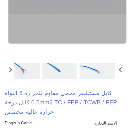
كابل مستشعر محمي مقاوم للحرارة 6 النواة
0.5mm2 TC / FEP / TCWB / FEP كابل درجة
حرارة عالية مخصص
Dingzun Cable
الاسم التجاري: