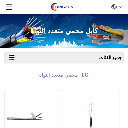
كابل محمي متعدد النواة
جميع الفئات
كابل محمي متعدد النواة