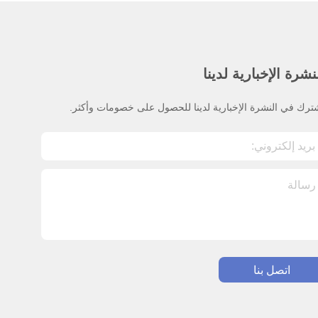
نشرة الإخبارية لدينا
ترك في النشرة الإخبارية لدينا للحصول على خصومات وأكثر.
اتصل بنا