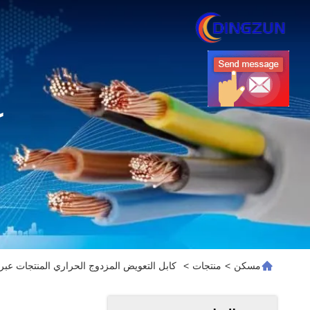
ك
مسكن
>
منتجات
>
كابل التعويض المزدوج الحراري المنتجات عبر 