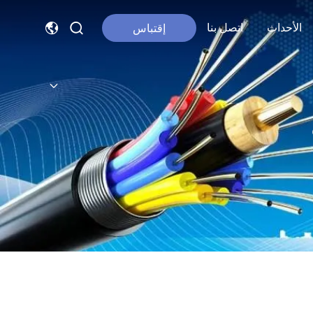
الأحداث
اتصل بنا
إقتباس