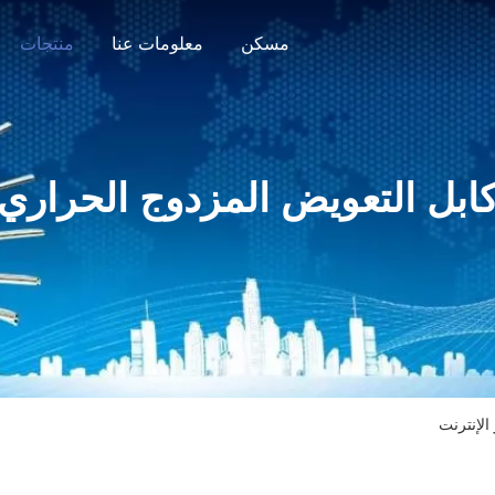
مسكن
معلومات عنا
منتجات
ابل التعويض المزدوج الحراري
الإنترنت