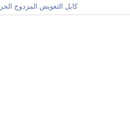
كابل التعويض المزدوج الحر