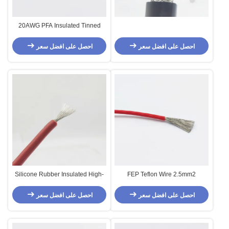
20AWG PFA Insulated Tinned
Copper Cable Green
احصل على افضل سعر
احصل على افضل سعر
Silicone Rubber Insulated High-
FEP Teflon Wire 2.5mm2
Voltage Installation Wire 2.5mm2
maroon
احصل على افضل سعر
احصل على افضل سعر