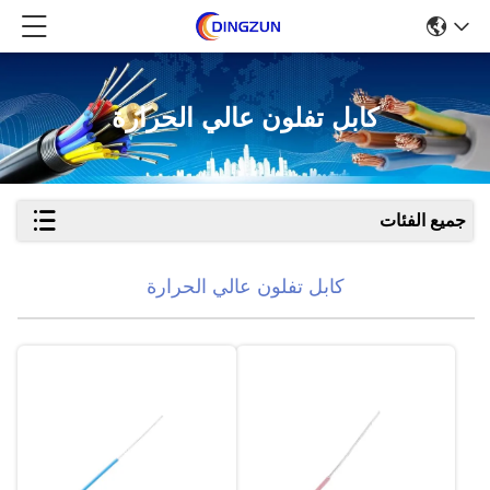
كابل تفلون عالي الحرارة
جميع الفئات
كابل تفلون عالي الحرارة