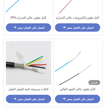
كابل تفلون إلكترونيات عالي الحرارة
كابل تفلون عالي الحرارة PFA
احصل على افضل سعر
احصل على افضل سعر
فيديو
كابل تفلون عالي الجهد العالي
كابلات مزدوجة دائمة للعمل الثقيل
لنقل الإشارات الكهربائية
احصل على افضل سعر
احصل على افضل سعر