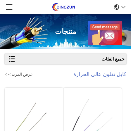
منتجات
جميع الفئات
كابل تفلون عالي الحرارة
عرض المزيد > >