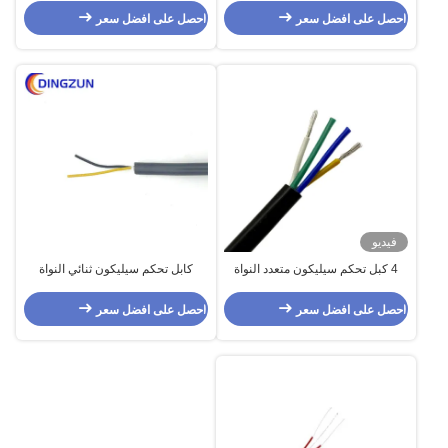
احصل على افضل سعر
احصل على افضل سعر
فيديو
4 كبل تحكم سيليكون متعدد النواة
كابل تحكم سيليكون ثنائي النواة
Ul4600 / Ul4622
UL4600 / UL4622 متعدد النواة
احصل على افضل سعر
احصل على افضل سعر