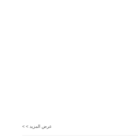
عرض المزيد > >