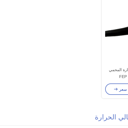
ارة المحمي
 سعر
لي الحرارة