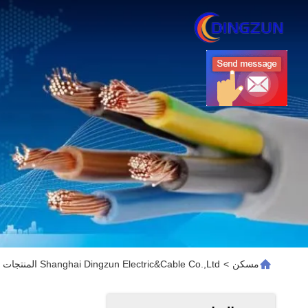
مسكن
>
Shanghai Dingzun Electric&Cable Co.,Ltd المنتجات عبر الإنترنت