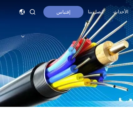
الأحداث
اتصل بنا
إقتباس