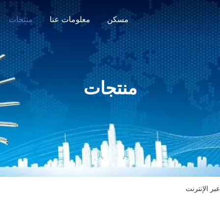
مسكن
معلومات عنا
منتجات
منتجات